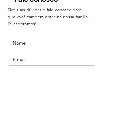
Tire suas dúvidas e fale conosco para
que você também entre na nossa família!
Te esperamos!
ENVIAR