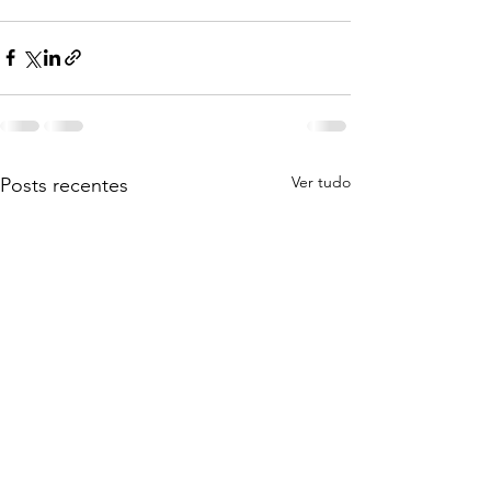
Ver tudo
Posts recentes