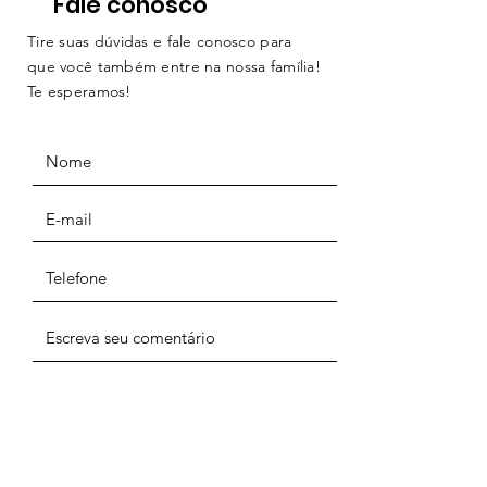
Fale conosco
Tire suas dúvidas e fale conosco para
que você também entre na nossa família!
Te esperamos!
ENVIAR