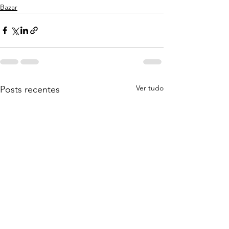
Bazar
Ver tudo
Posts recentes