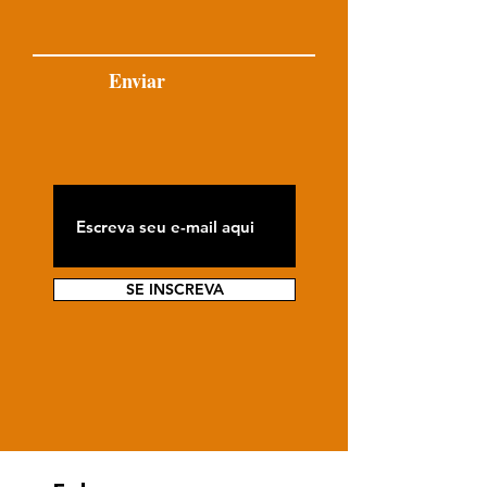
Enviar
SE INSCREVA