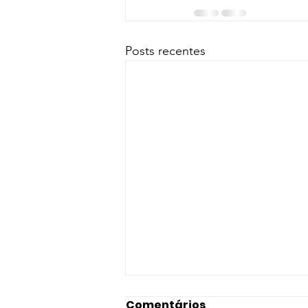
Posts recentes
Comentários