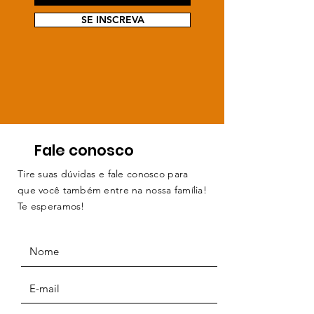
SE INSCREVA
Fale conosco
Tire suas dúvidas e fale conosco para
que você também entre na nossa família!
Te esperamos!