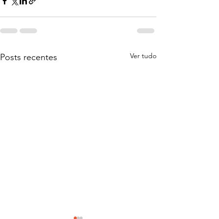
Ver tudo
Posts recentes