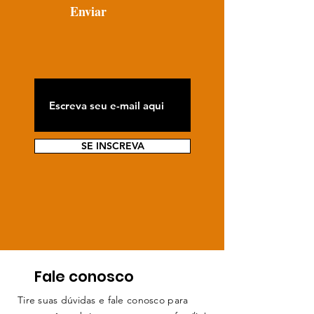
Enviar
SE INSCREVA
Fale conosco
Tire suas dúvidas e fale conosco para