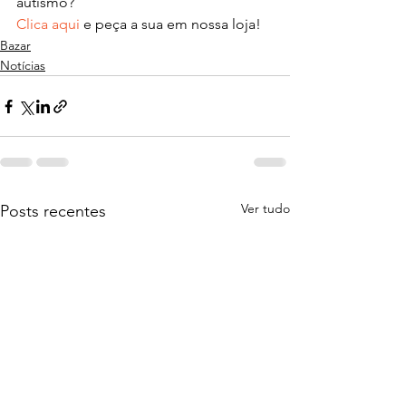
autismo?
Clica aqui
 e peça a sua em nossa loja!
Bazar
Notícias
Ver tudo
Posts recentes