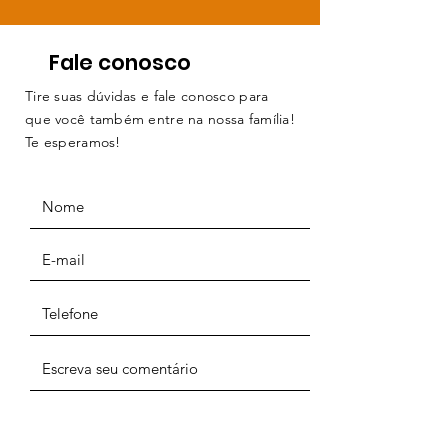
Fale conosco
Tire suas dúvidas e fale conosco para
que você também entre na nossa família!
Te esperamos!