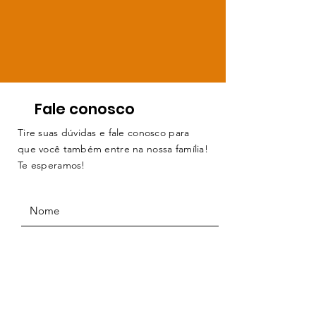
Fale conosco
Tire suas dúvidas e fale conosco para
que você também entre na nossa família!
Te esperamos!