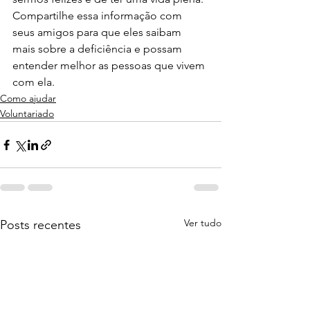
Compartilhe essa informação com 
seus amigos para que eles saibam 
mais sobre a deficiência e possam 
entender melhor as pessoas que vivem 
com ela.
Como ajudar
Voluntariado
Ver tudo
Posts recentes