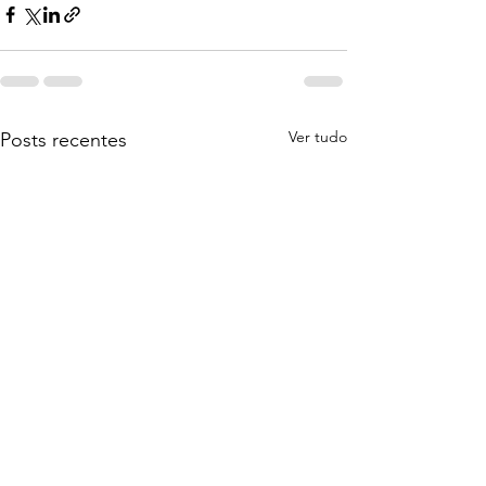
Ver tudo
Posts recentes