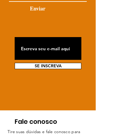
Enviar
SE INSCREVA
Fale conosco
Tire suas dúvidas e fale conosco para