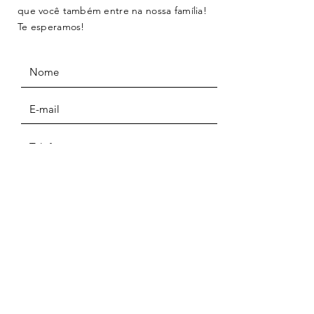
que você também entre na nossa família!
Te esperamos!
ENVIAR