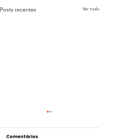
Ver tudo
Posts recentes
Comentários