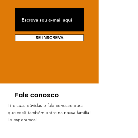
SE INSCREVA
Fale conosco
Tire suas dúvidas e fale conosco para
que você também entre na nossa família!
Te esperamos!