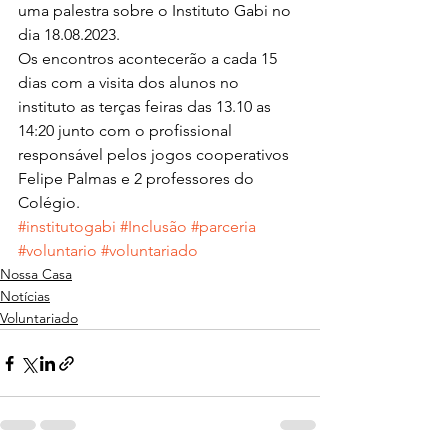
uma palestra sobre o Instituto Gabi no 
dia 18.08.2023.
Os encontros acontecerão a cada 15 
dias com a visita dos alunos no 
instituto as terças feiras das 13.10 as 
14:20 junto com o profissional 
responsável pelos jogos cooperativos 
Felipe Palmas e 2 professores do 
Colégio.
#institutogabi
#Inclusão
#parceria
#voluntario
#voluntariado
Nossa Casa
Notícias
Voluntariado