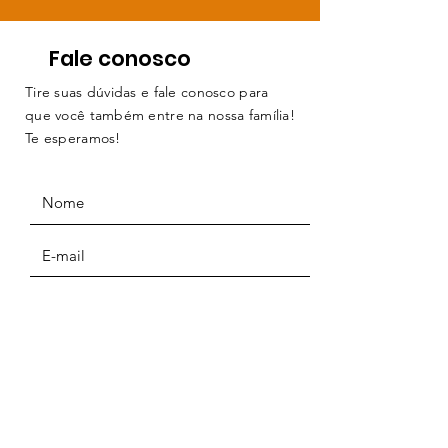
Fale conosco
Tire suas dúvidas e fale conosco para
que você também entre na nossa família!
Te esperamos!
ENVIAR