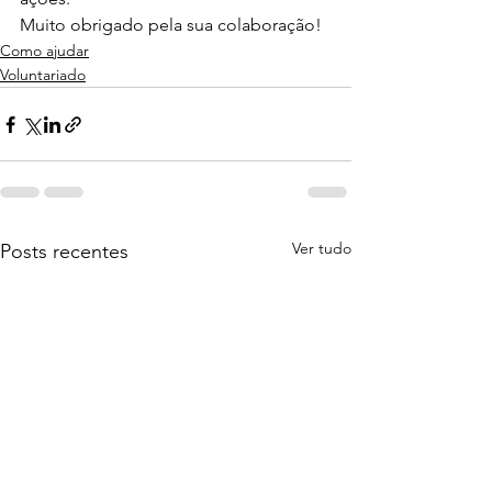
Muito obrigado pela sua colaboração!
Como ajudar
Voluntariado
Ver tudo
Posts recentes