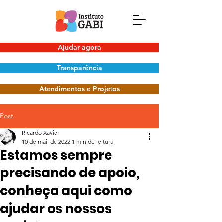
Ajudar agora
Transparência
Atendimentos e Projetos
Post
Ricardo Xavier
10 de mai. de 2022
1 min de leitura
Estamos sempre
precisando de apoio,
conheça aqui como
ajudar os nossos