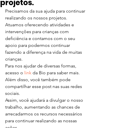
projetos.
Precisamos da sua ajuda para continuar 
realizando os nossos projetos.
Atuamos oferecendo atividades e 
intervenções para crianças com 
deficiência e contamos com o seu 
apoio para podermos continuar 
fazendo a diferença na vida de muitas 
crianças.
Para nos ajudar de diversas formas, 
acesso o
 link
 da Bio para saber mais.
Além disso, você também pode 
compartilhar esse post nas suas redes 
sociais.
Assim, você ajudará a divulgar o nosso 
trabalho, aumentando as chances de 
arrecadarmos os recursos necessários 
para continuar realizando as nossas 
ações.