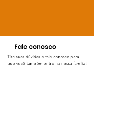
Fale conosco
Tire suas dúvidas e fale conosco para
que você também entre na nossa família!
Te esperamos!