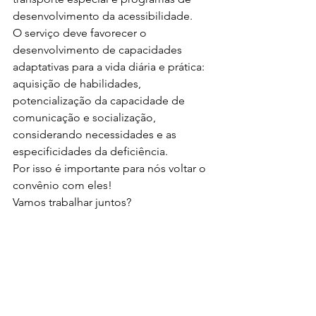
desenvolvimento da acessibilidade.
O serviço deve favorecer o 
desenvolvimento de capacidades 
adaptativas para a vida diária e prática: 
aquisição de habilidades, 
potencialização da capacidade de 
comunicação e socialização, 
considerando necessidades e as 
especificidades da deficiência.
Por isso é importante para nós voltar o 
convênio com eles!
Vamos trabalhar juntos?