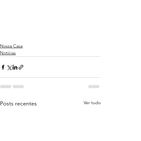
Nossa Casa
Notícias
Ver tudo
Posts recentes