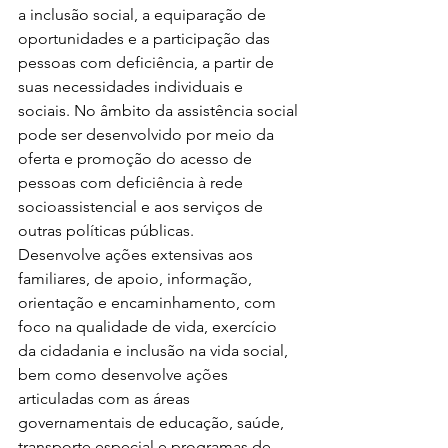
a inclusão social, a equiparação de 
oportunidades e a participação das 
pessoas com deficiência, a partir de 
suas necessidades individuais e 
sociais. No âmbito da assistência social 
pode ser desenvolvido por meio da 
oferta e promoção do acesso de 
pessoas com deficiência à rede 
socioassistencial e aos serviços de 
outras políticas públicas.
Desenvolve ações extensivas aos 
familiares, de apoio, informação, 
orientação e encaminhamento, com 
foco na qualidade de vida, exercício 
da cidadania e inclusão na vida social, 
bem como desenvolve ações 
articuladas com as áreas 
governamentais de educação, saúde, 
transporte especial e programas de 