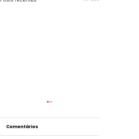
Comentários