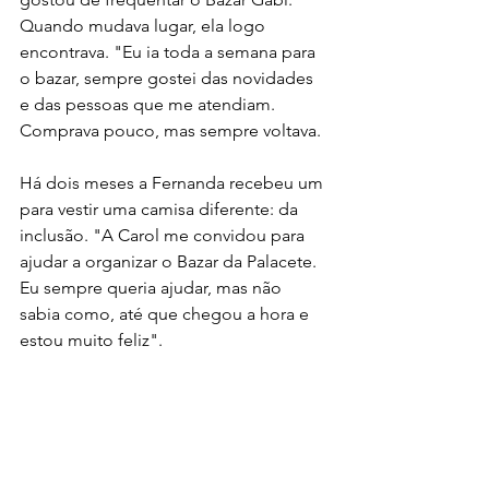
Quando mudava lugar, ela logo 
encontrava. "Eu ia toda a semana para 
o bazar, sempre gostei das novidades 
e das pessoas que me atendiam. 
Comprava pouco, mas sempre voltava. 
Há dois meses a Fernanda recebeu um 
para vestir uma camisa diferente: da 
inclusão. "A Carol me convidou para 
ajudar a organizar o Bazar da Palacete. 
Eu sempre queria ajudar, mas não 
sabia como, até que chegou a hora e 
estou muito feliz".