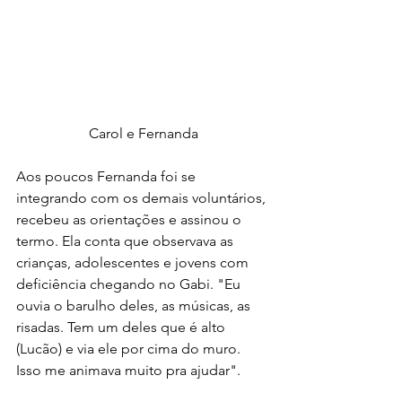
Carol e Fernanda
Aos poucos Fernanda foi se 
integrando com os demais voluntários, 
recebeu as orientações e assinou o 
termo. Ela conta que observava as 
crianças, adolescentes e jovens com 
deficiência chegando no Gabi. "Eu 
ouvia o barulho deles, as músicas, as 
risadas. Tem um deles que é alto 
(Lucão) e via ele por cima do muro. 
Isso me animava muito pra ajudar".