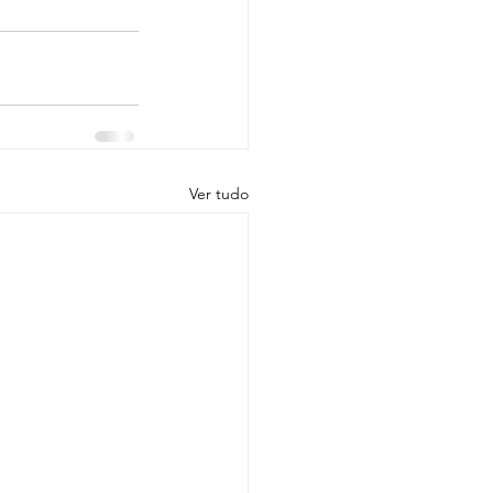
Ver tudo