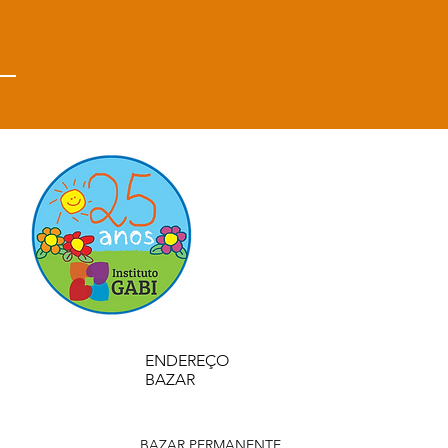
SE INSCREVA
ENDEREÇO
BAZAR
BAZAR PERMANENTE