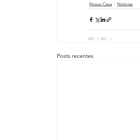
Nossa Casa
Notícias
Posts recentes